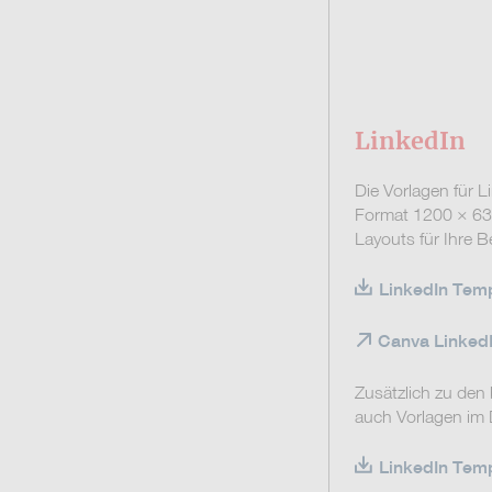
LinkedIn
Die Vorlagen für 
Format 1200 × 630
Layouts für Ihre B
LinkedIn Temp
Canva LinkedI
Zusätzlich zu den
auch Vorlagen im
LinkedIn Templ