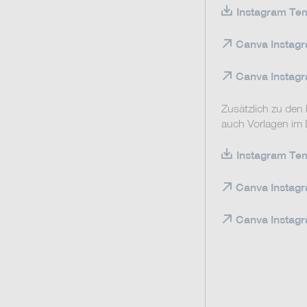
Instagram Tem
Canva Instag
Canva Instagr
Zusätzlich zu den
auch Vorlagen im
Instagram Temp
Canva Instagr
Canva Instagr