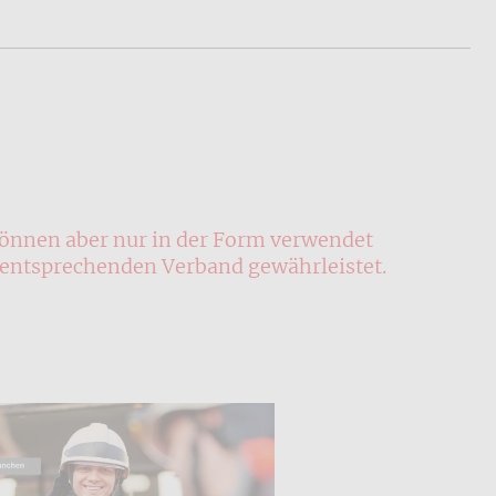
können aber nur in der Form verwendet
entsprechenden Verband gewährleistet.