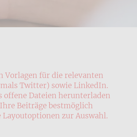
 Vorlagen für die relevanten
mals Twitter) sowie LinkedIn.
s offene Dateien herunterladen
 Ihre Beiträge bestmöglich
 Layoutoptionen zur Auswahl.