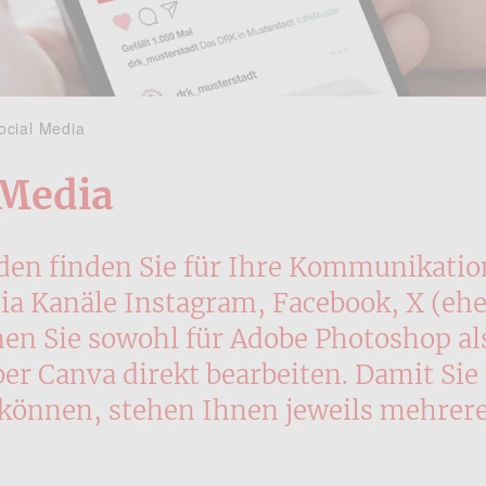
ocial Media
 Media
en finden Sie für Ihre Kommunikation
ia Kanäle Instagram, Facebook, X (ehe
en Sie sowohl für Adobe Photoshop al
ber Canva direkt bearbeiten. Damit Sie
können, stehen Ihnen jeweils mehrere