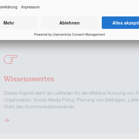
Previous
Wissenswertes
Dieses Kapitel dient als Leitfaden für die effektive Nutzung vo
Organisation. Social-Media Policy, Planung von Beiträgen, Leit
Wahl des Kommunikationskanals.