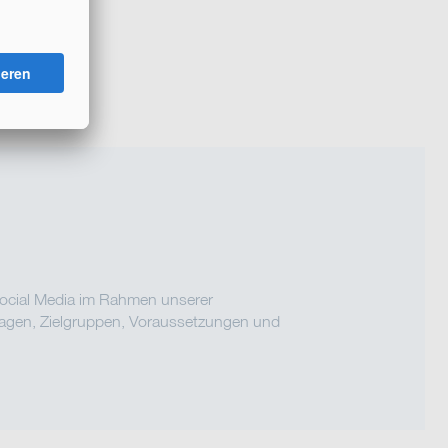
Next
n Social Media im Rahmen unserer
fragen, Zielgruppen, Voraussetzungen und