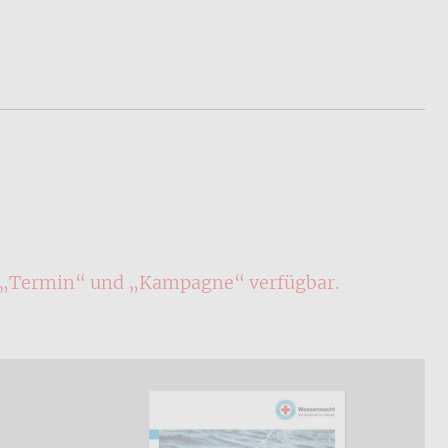
n „Termin“ und „Kampagne“ verfügbar.