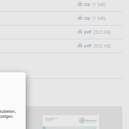
zip
[1 MB]
zip
[1 MB]
pdf
[323 KB]
pdf
[502 KB]