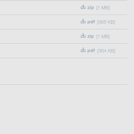
zip
[1 MB]
pdf
[365 KB]
zip
[1 MB]
pdf
[364 KB]