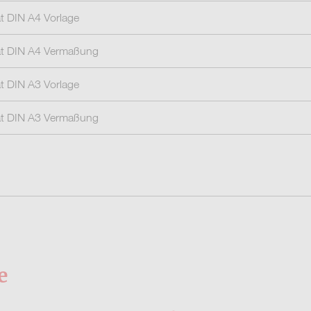
 DIN A4 Vorlage
t DIN A4 Vermaßung
 DIN A3 Vorlage
t DIN A3 Vermaßung
e