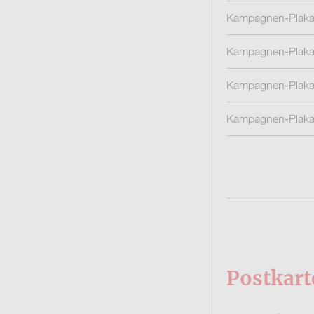
Kampagnen-Plakat
Kampagnen-Plaka
Kampagnen-Plakat
Kampagnen-Plaka
Postkart