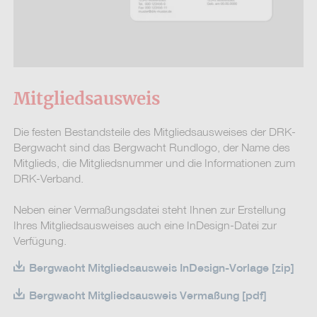
Mitgliedsausweis
Die festen Bestandsteile des Mitgliedsausweises der DRK-
Bergwacht sind das Bergwacht Rundlogo, der Name des
Mitglieds, die Mitgliedsnummer und die Informationen zum
DRK-Verband.
Neben einer Vermaßungsdatei steht Ihnen zur Erstellung
Ihres Mitgliedsausweises auch eine InDesign-Datei zur
Verfügung.
Bergwacht Mitgliedsausweis InDesign-Vorlage [zip]
Bergwacht Mitgliedsausweis Vermaßung [pdf]