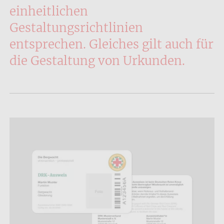
einheitlichen
Gestaltungsrichtlinien
entsprechen. Gleiches gilt auch für
die Gestaltung von Urkunden.