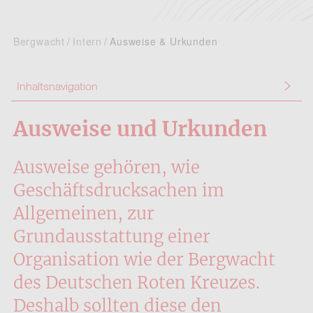
Bergwacht
Intern
Ausweise & Urkunden
Inhaltsnavigation
Ausweise und Urkunden
Ausweise gehören, wie
Geschäftsdrucksachen im
Allgemeinen, zur
Grundausstattung einer
Organisation wie der Bergwacht
des Deutschen Roten Kreuzes.
Deshalb sollten diese den