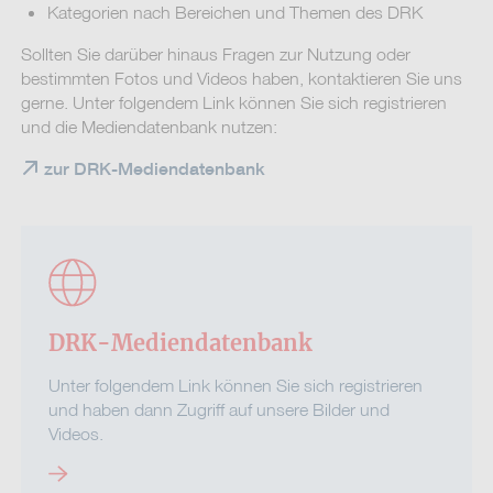
Kategorien nach Bereichen und Themen des DRK
Sollten Sie darüber hinaus Fragen zur Nutzung oder
bestimmten Fotos und Videos haben, kontaktieren Sie uns
gerne. Unter folgendem Link können Sie sich registrieren
und die Mediendatenbank nutzen:
zur DRK-Mediendatenbank
DRK-Mediendatenbank
Unter folgendem Link können Sie sich registrieren
und haben dann Zugriff auf unsere Bilder und
Videos.