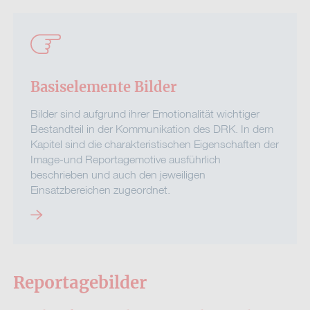
Basiselemente Bilder
Bilder sind aufgrund ihrer Emotionalität wichtiger
Bestandteil in der Kommunikation des DRK. In dem
Kapitel sind die charakteristischen Eigenschaften der
Image-und Reportagemotive ausführlich
beschrieben und auch den jeweiligen
Einsatzbereichen zugeordnet.
Reportagebilder