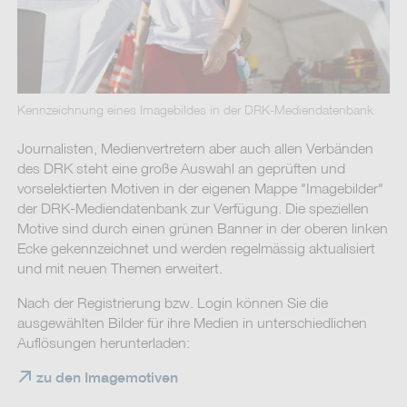
Kennzeichnung eines Imagebildes in der DRK-Mediendatenbank
Journalisten, Medienvertretern aber auch allen Verbänden
des DRK steht eine große Auswahl an geprüften und
vorselektierten Motiven in der eigenen Mappe "Imagebilder"
der DRK-Mediendatenbank zur Verfügung. Die speziellen
Motive sind durch einen grünen Banner in der oberen linken
Ecke gekennzeichnet und werden regelmässig aktualisiert
und mit neuen Themen erweitert.
Nach der Registrierung bzw. Login können Sie die
ausgewählten Bilder für ihre Medien in unterschiedlichen
Auflösungen herunterladen:
zu den Imagemotiven