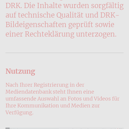
DRK. Die Inhalte wurden sorgfältig
auf technische Qualität und DRK-
Bildeigenschaften geprüft sowie
einer Rechteklärung unterzogen.
Nutzung
Nach Ihrer Registrierung in der
Mediendatenbank steht Ihnen eine
umfassende Auswahl an Fotos und Videos für
Ihre Kommunikation und Medien zur
Verfügung.