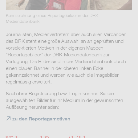
Kennzeichnung eines Reportagebilder in der DRK-
Mediendatenbank
Journalisten, Medienvertretern aber auch allen Verbänden
des DRK steht eine große Auswahl an an geprüften und
vorselektierten Motiven in der eigenen Mappen
“Reportagebilder” der DRK-Mediendatenbank zur
Verfügung. Die Bilder sind in der Mediendatenbank durch
einen blauen Banner in der oberen linken Ecke
gekennzeichnet und werden wie auch die Imagebilder
regelmässig erweitert.
Nach ihrer Registrierung bzw. Login können Sie die
ausgewählten Bilder für ihr Medium in der gewünschten
Auflösung herunterladen:
zu den Reportagemotiven