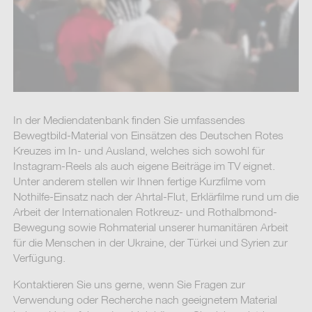
In der Mediendatenbank finden Sie umfassendes
Bewegtbild-Material von Einsätzen des Deutschen Rotes
Kreuzes im In- und Ausland, welches sich sowohl für
Instagram-Reels als auch eigene Beiträge im TV eignet.
Unter anderem stellen wir Ihnen fertige Kurzfilme vom
Nothilfe-Einsatz nach der Ahrtal-Flut, Erklärfilme rund um die
Arbeit der Internationalen Rotkreuz- und Rothalbmond-
Bewegung sowie Rohmaterial unserer humanitären Arbeit
für die Menschen in der Ukraine, der Türkei und Syrien zur
Verfügung.
Kontaktieren Sie uns gerne, wenn Sie Fragen zur
Verwendung oder Recherche nach geeignetem Material