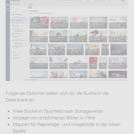
Folgende Optionen bieten sich für die Suche in der
Datenbank an:
Freie Suche im Suchfeld nach Schlagworten
Anzeige von empfohlenen Bilder im Filter
Mappen für Reportage- und Imagebilder in der linken
Spalte