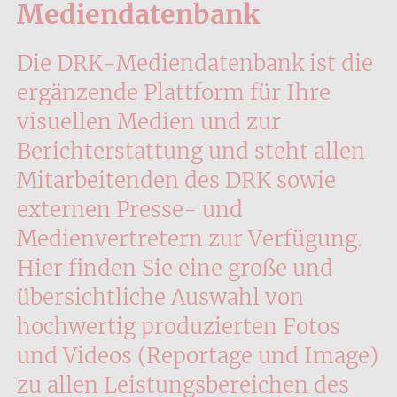
Mediendatenbank
Die DRK-Mediendatenbank ist die
ergänzende Plattform für Ihre
visuellen Medien und zur
Berichterstattung und steht allen
Mitarbeitenden des DRK sowie
externen Presse- und
Medienvertretern zur Verfügung.
Hier finden Sie eine große und
übersichtliche Auswahl von
hochwertig produzierten Fotos
und Videos (Reportage und Image)
zu allen Leistungsbereichen des