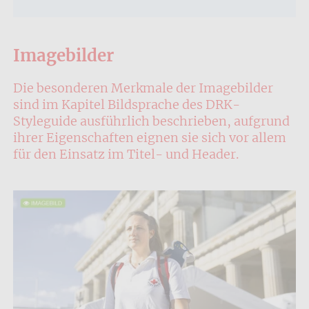
Imagebilder
Die besonderen Merkmale der Imagebilder
sind im Kapitel Bildsprache des DRK-
Styleguide ausführlich beschrieben, aufgrund
ihrer Eigenschaften eignen sie sich vor allem
für den Einsatz im Titel- und Header.