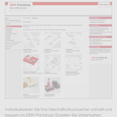
Individualisieren Sie Ihre Geschäftsdrucksachen schnell und
bequem im DRK-Printshop! Erstellen Sie Visitenkarten,