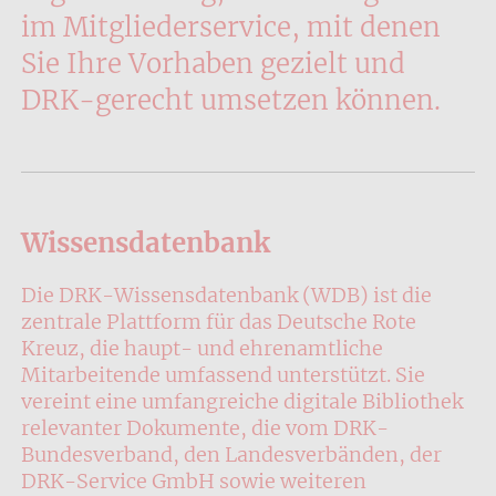
im Mitgliederservice, mit denen
Sie Ihre Vorhaben gezielt und
DRK-gerecht umsetzen können.
Wissensdatenbank
Die DRK-Wissensdatenbank (WDB) ist die
zentrale Plattform für das Deutsche Rote
Kreuz, die haupt- und ehrenamtliche
Mitarbeitende umfassend unterstützt. Sie
vereint eine umfangreiche digitale Bibliothek
relevanter Dokumente, die vom DRK-
Bundesverband, den Landesverbänden, der
DRK-Service GmbH sowie weiteren