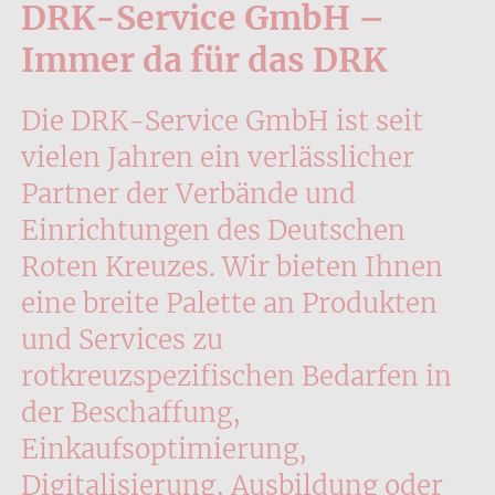
DRK-Service GmbH –
Immer da für das DRK
Die DRK-Service GmbH ist seit
vielen Jahren ein verlässlicher
Partner der Verbände und
Einrichtungen des Deutschen
Roten Kreuzes. Wir bieten Ihnen
eine breite Palette an Produkten
und Services zu
rotkreuzspezifischen Bedarfen in
der Beschaffung,
Einkaufsoptimierung,
Digitalisierung, Ausbildung oder