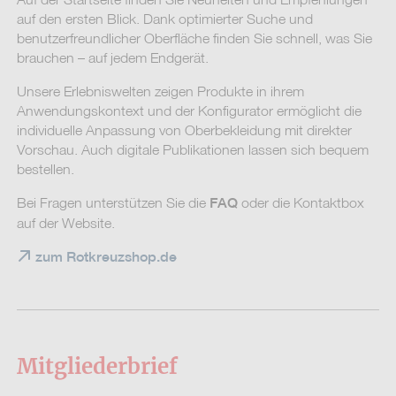
auf den ersten Blick. Dank optimierter Suche und
benutzerfreundlicher Oberfläche finden Sie schnell, was Sie
brauchen – auf jedem Endgerät.
Unsere Erlebniswelten zeigen Produkte in ihrem
Anwendungskontext und der Konfigurator ermöglicht die
individuelle Anpassung von Oberbekleidung mit direkter
Vorschau. Auch digitale Publikationen lassen sich bequem
bestellen.
Bei Fragen unterstützen Sie die
oder die Kontaktbox
FAQ
auf der Website.
zum Rotkreuzshop.de
Mitgliederbrief