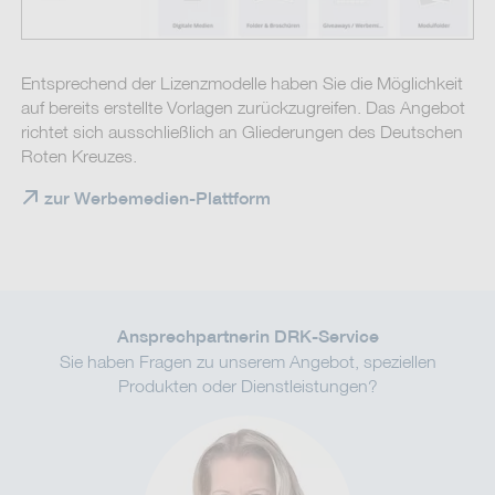
Entsprechend der Lizenzmodelle haben Sie die Möglichkeit
auf bereits erstellte Vorlagen zurückzugreifen. Das Angebot
richtet sich ausschließlich an Gliederungen des Deutschen
Roten Kreuzes.
zur Werbemedien-Plattform
Ansprechpartnerin DRK-Service
Sie haben Fragen zu unserem Angebot, speziellen
Produkten oder Dienstleistungen?