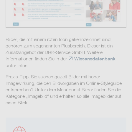
Bilder, die mit einem roten Icon gekennzeichnet sind,
gehören zum sogenannten Plusbereich. Dieser ist ein
Zusatzangebot der DRK-Service GmbH. Weitere
Informationen finden Sie in der
Wissensdatenbank
unter Infos.
Praxis-Tipp: Sie suchen gezielt Bilder mit hoher
Imagewirkung, die den Bildvorgaben im Online-Styleguide
entsprechen? Unter dem Menüpunkt Bilder finden Sie die
Kategorie „Imagebild“ und erhalten so alle Imagebilder auf
einen Blick.