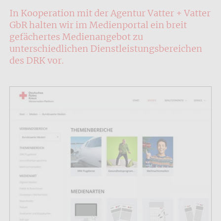
In Kooperation mit der Agentur Vatter + Vatter
GbR halten wir im Medienportal ein breit
gefächertes Medienangebot zu
unterschiedlichen Dienstleistungsbereichen
des DRK vor.