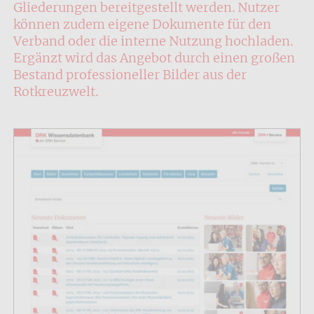
Gliederungen bereitgestellt werden. Nutzer
können zudem eigene Dokumente für den
Verband oder die interne Nutzung hochladen.
Ergänzt wird das Angebot durch einen großen
Bestand professioneller Bilder aus der
Rotkreuzwelt.