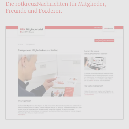
Die rotkreuzNachrichten für Mitglieder,
Freunde und Förderer.