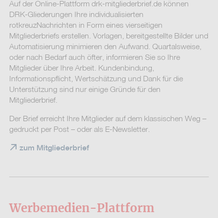
Auf der Online-Plattform drk-mitgliederbrief.de können
DRK-Gliederungen Ihre individualisierten
rotkreuzNachrichten in Form eines vierseitigen
Mitgliederbriefs erstellen. Vorlagen, bereitgestellte Bilder und
Automatisierung minimieren den Aufwand. Quartalsweise,
oder nach Bedarf auch öfter, informieren Sie so Ihre
Mitglieder über Ihre Arbeit. Kundenbindung,
Informationspflicht, Wertschätzung und Dank für die
Unterstützung sind nur einige Gründe für den
Mitgliederbrief.
Der Brief erreicht Ihre Mitglieder auf dem klassischen Weg –
gedruckt per Post – oder als E-Newsletter.
zum Mitgliederbrief
Werbemedien-Plattform