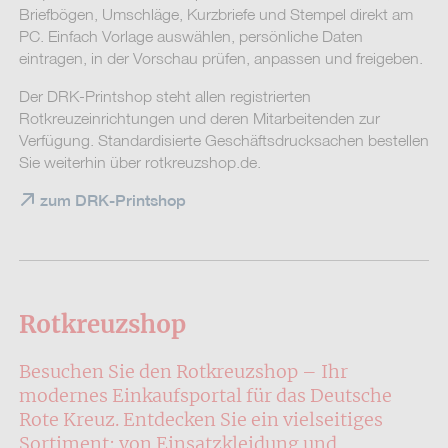
Briefbögen, Umschläge, Kurzbriefe und Stempel direkt am
PC. Einfach Vorlage auswählen, persönliche Daten
eintragen, in der Vorschau prüfen, anpassen und freigeben.
Der DRK-Printshop steht allen registrierten
Rotkreuzeinrichtungen und deren Mitarbeitenden zur
Verfügung. Standardisierte Geschäftsdrucksachen bestellen
Sie weiterhin über rotkreuzshop.de.
zum DRK-Printshop
Rotkreuzshop
Besuchen Sie den Rotkreuzshop – Ihr
modernes Einkaufsportal für das Deutsche
Rote Kreuz. Entdecken Sie ein vielseitiges
Sortiment: von Einsatzkleidung und