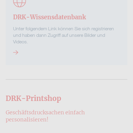
DRK-Wissensdatenbank
Unter folgendem Link können Sie sich registrieren
und haben dann Zugriff auf unsere Bilder und
Videos.
DRK-Printshop
Geschäftsdrucksachen einfach
personalisieren!